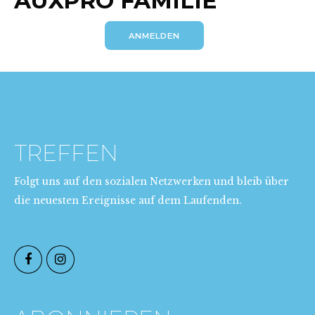
AUXPRO FAMILIE
ANMELDEN
TREFFEN
AUXPRO
Folgt uns auf den sozialen Netzwerken und bleib über
die neuesten Ereignisse auf dem Laufenden.