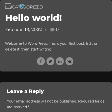
UNCATEGORIZED
Hello world!
Februar 13, 2022
0
Welcome to WordPress. This is your first post. Edit or
delete it, then start writing!
Leave a Reply
Your email address will not be published. Required fields
are marked *