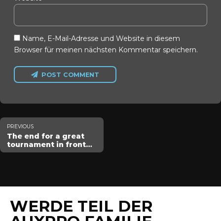
Name, E-Mail-Adresse und Website in diesem
Browser für meinen nächsten Kommentar speichern.
POST COMMENT
PREVIOUS
The end for a great
tournament in front
crawl
WERDE TEIL DER