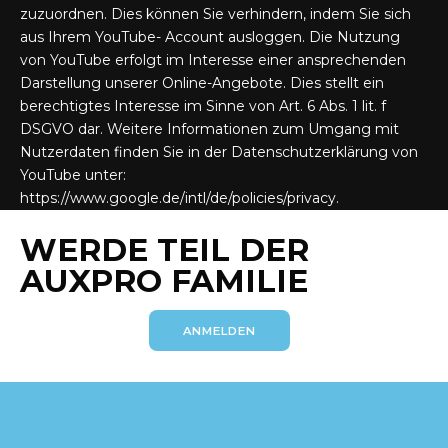
zuzuordnen. Dies können Sie verhindern, indem Sie sich
aus Ihrem YouTube- Account ausloggen. Die Nutzung
von YouTube erfolgt im Interesse einer ansprechenden
Darstellung unserer Online-Angebote. Dies stellt ein
berechtigtes Interesse im Sinne von Art. 6 Abs. 1 lit. f
DSGVO dar. Weitere Informationen zum Umgang mit
Nutzerdaten finden Sie in der Datenschutzerklärung von
YouTube unter:
https://www.google.de/intl/de/policies/privacy
.
WERDE TEIL DER
AUXPRO FAMILIE
ANMELDEN