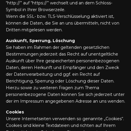
“http://” auf “https://” wechselt und an dem Schloss-
Symbol in Ihrer Browserzeile.
Wenn die SSL- bzw. TLS-Verschlüsselung aktiviert ist,
können die Daten, die Sie an uns übermitteln, nicht von
Dritten mitgelesen werden.
Auskunft, Sperrung, Löschung
Sie haben im Rahmen der geltenden gesetzlichen
Bestimmungen jederzeit das Recht auf unentgeltliche
Auskunft über Ihre gespeicherten personenbezogenen
Daten, deren Herkunft und Empfänger und den Zweck
der Datenverarbeitung und ggf. ein Recht auf
Berichtigung, Sperrung oder Löschung dieser Daten.
Hierzu sowie zu weiteren Fragen zum Thema
personenbezogene Daten können Sie sich jederzeit unter
der im Impressum angegebenen Adresse an uns wenden.
Cookies
Unsere Internetseiten verwenden so genannte „Cookies“.
Cookies sind kleine Textdateien und richten auf Ihrem