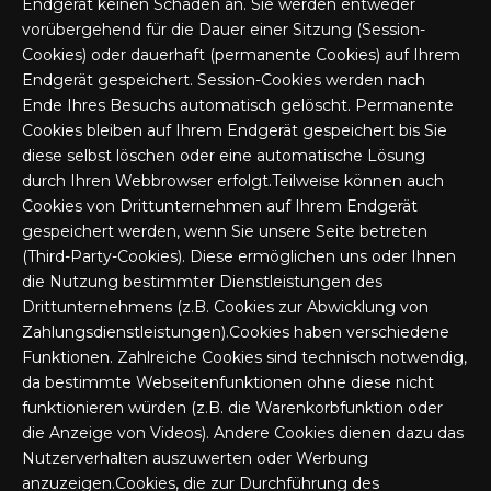
Endgerät keinen Schaden an. Sie werden entweder
vorübergehend für die Dauer einer Sitzung (Session-
Cookies) oder dauerhaft (permanente Cookies) auf Ihrem
Endgerät gespeichert. Session-Cookies werden nach
Ende Ihres Besuchs automatisch gelöscht. Permanente
Cookies bleiben auf Ihrem Endgerät gespeichert bis Sie
diese selbst löschen oder eine automatische Lösung
durch Ihren Webbrowser erfolgt.Teilweise können auch
Cookies von Drittunternehmen auf Ihrem Endgerät
gespeichert werden, wenn Sie unsere Seite betreten
(Third-Party-Cookies). Diese ermöglichen uns oder Ihnen
die Nutzung bestimmter Dienstleistungen des
Drittunternehmens (z.B. Cookies zur Abwicklung von
Zahlungsdienstleistungen).Cookies haben verschiedene
Funktionen. Zahlreiche Cookies sind technisch notwendig,
da bestimmte Webseitenfunktionen ohne diese nicht
funktionieren würden (z.B. die Warenkorbfunktion oder
die Anzeige von Videos). Andere Cookies dienen dazu das
Nutzerverhalten auszuwerten oder Werbung
anzuzeigen.Cookies, die zur Durchführung des