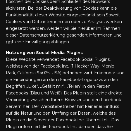
Löschen der Cookies beim Schließen des Browsers
aktivieren. Bei der Deaktivierung von Cookies kann die
Funktionalität dieser Website eingeschränkt sein.Soweit
Cookies von Drittunternehmen oder zu Analysezwecken
eingesetzt werden, werden wir Sie hierüber im Rahmen
dieser Datenschutzerklärung gesondert informieren und
ggf. eine Einwilligung abfragen.
Nutzung von Social-Media-Plugins
Diese Website verwendet Facebook Social Plugins,
welches von der Facebook Inc. (1 Hacker Way, Menlo
Park, California 94025, USA) betrieben wird. Erkennbar sind
die Einbindungen an dem Facebook-Logo bzw. an den
Begriffen „Like“, „Gefällt mir“, „Teilen“ in den Farben
Facebooks (Blau und Weiß). Das Plugin stellt eine direkte
Verbindung zwischen Ihrem Browser und den Facebook-
Servern her. Der Websitebetreiber hat keinerlei Einfluss
auf die Natur und den Umfang der Daten, welche das
Plugin an die Server der Facebook Inc. übermittelt. Das
Plugin informiert die Facebook Inc. darüber, dass Sie