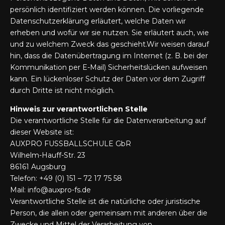
persönlich identifiziert werden können. Die vorliegende
Datenschutzerklärung erläutert, welche Daten wir
erheben und wofür wir sie nutzen. Sie erläutert auch, wie
und zu welchem Zweck das geschieht.Wir weisen darauf
hin, dass die Datenübertragung im Internet (z. B. bei der
Kommunikation per E-Mail) Sicherheitslücken aufweisen
kann. Ein lückenloser Schutz der Daten vor dem Zugriff
durch Dritte ist nicht möglich.
Hinweis zur verantwortlichen Stelle
Die verantwortliche Stelle für die Datenverarbeitung auf
dieser Website ist:
AUXPRO FUSSBALLSCHULE GbR
Wilhelm-Hauff-Str. 23
86161 Augsburg
Telefon: +49 (0) 151 – 72 17 75 58
Mail: info@auxpro-fs.de
Verantwortliche Stelle ist die natürliche oder juristische
Person, die allein oder gemeinsam mit anderen über die
Zwecke und Mittel der Verarbeitung von