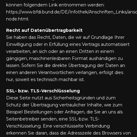
können folgendem Link entnommen werden:
https://www.bfdi.bund.de/DE/Infothek/Anschriften_Links/ansch
node.html.
Recht auf Datenübertragbarkeit
Sie haben das Recht, Daten, die wir auf Grundlage Ihrer
Einwilligung oder in Erfüllung eines Vertrags automatisiert
verarbeiten, an sich oder an einen Dritten in einem
gängigen, maschinenlesbaren Format aushändigen zu
lassen. Sofern Sie die direkte Übertragung der Daten an
einen anderen Verantwortlichen verlangen, erfolgt dies
nur, soweit es technisch machbar ist.
SSL- bzw. TLS-Verschlüsselung
Diese Seite nutzt aus Sicherheitsgründen und zum
Schutz der Übertragung vertraulicher Inhalte, wie zum
Beispiel Bestellungen oder Anfragen, die Sie an uns als
Seitenbetreiber senden, eine SSL-bzw. TLS-
Verschlüsselung. Eine verschlüsselte Verbindung
erkennen Sie daran, dass die Adresszeile des Browsers von