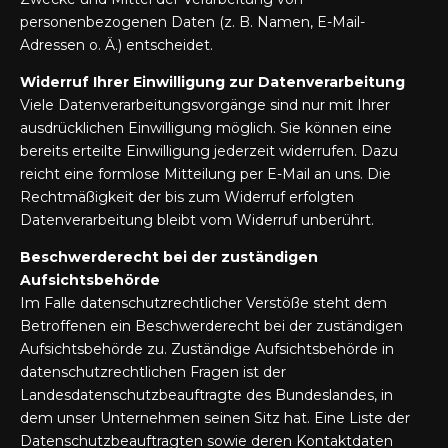
personenbezogenen Daten (z. B. Namen, E-Mail-
Adressen o. Ä.) entscheidet.
Widerruf Ihrer Einwilligung zur Datenverarbeitung
Viele Datenverarbeitungsvorgänge sind nur mit Ihrer
ausdrücklichen Einwilligung möglich. Sie können eine
bereits erteilte Einwilligung jederzeit widerrufen. Dazu
reicht eine formlose Mitteilung per E-Mail an uns. Die
Rechtmäßigkeit der bis zum Widerruf erfolgten
Datenverarbeitung bleibt vom Widerruf unberührt.
Beschwerderecht bei der zuständigen
Aufsichtsbehörde
Im Falle datenschutzrechtlicher Verstöße steht dem
Betroffenen ein Beschwerderecht bei der zuständigen
Aufsichtsbehörde zu. Zuständige Aufsichtsbehörde in
datenschutzrechtlichen Fragen ist der
Landesdatenschutzbeauftragte des Bundeslandes, in
dem unser Unternehmen seinen Sitz hat. Eine Liste der
Datenschutzbeauftragten sowie deren Kontaktdaten