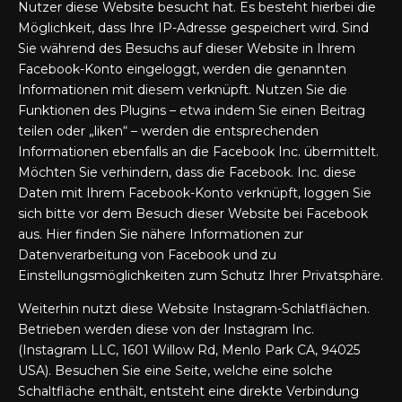
Nutzer diese Website besucht hat. Es besteht hierbei die
Möglichkeit, dass Ihre IP-Adresse gespeichert wird. Sind
Sie während des Besuchs auf dieser Website in Ihrem
Facebook-Konto eingeloggt, werden die genannten
Informationen mit diesem verknüpft. Nutzen Sie die
Funktionen des Plugins – etwa indem Sie einen Beitrag
teilen oder „liken“ – werden die entsprechenden
Informationen ebenfalls an die Facebook Inc. übermittelt.
Möchten Sie verhindern, dass die Facebook. Inc. diese
Daten mit Ihrem Facebook-Konto verknüpft, loggen Sie
sich bitte vor dem Besuch dieser Website bei Facebook
aus.
Hier
finden Sie nähere Informationen zur
Datenverarbeitung von Facebook und zu
Einstellungsmöglichkeiten zum Schutz Ihrer Privatsphäre.
Weiterhin nutzt diese Website Instagram-Schlatflächen.
Betrieben werden diese von der Instagram Inc.
(Instagram LLC, 1601 Willow Rd, Menlo Park CA, 94025
USA). Besuchen Sie eine Seite, welche eine solche
Schaltfläche enthält, entsteht eine direkte Verbindung