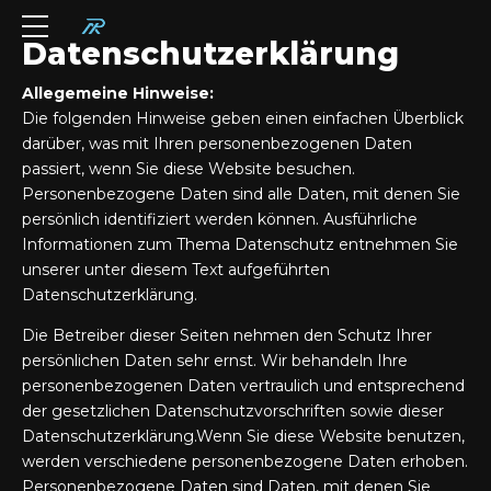
Datenschutzerklärung
Allegemeine Hinweise:
Die folgenden Hinweise geben einen einfachen Überblick
darüber, was mit Ihren personenbezogenen Daten
passiert, wenn Sie diese Website besuchen.
Personenbezogene Daten sind alle Daten, mit denen Sie
persönlich identifiziert werden können. Ausführliche
Informationen zum Thema Datenschutz entnehmen Sie
unserer unter diesem Text aufgeführten
Datenschutzerklärung.
Die Betreiber dieser Seiten nehmen den Schutz Ihrer
persönlichen Daten sehr ernst. Wir behandeln Ihre
personenbezogenen Daten vertraulich und entsprechend
der gesetzlichen Datenschutzvorschriften sowie dieser
Datenschutzerklärung.Wenn Sie diese Website benutzen,
werden verschiedene personenbezogene Daten erhoben.
Personenbezogene Daten sind Daten, mit denen Sie