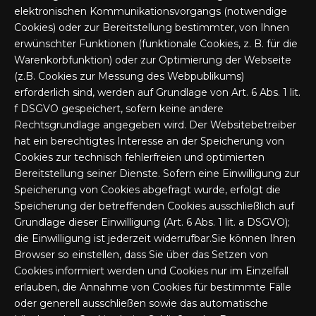
elektronischen Kommunikationsvorgangs (notwendige
Cookies) oder zur Bereitstellung bestimmter, von Ihnen
erwünschter Funktionen (funktionale Cookies, z. B. für die
Warenkorbfunktion) oder zur Optimierung der Webseite
(z.B. Cookies zur Messung des Webpublikums)
erforderlich sind, werden auf Grundlage von Art. 6 Abs. 1 lit.
f DSGVO gespeichert, sofern keine andere
Rechtsgrundlage angegeben wird. Der Websitebetreiber
hat ein berechtigtes Interesse an der Speicherung von
Cookies zur technisch fehlerfreien und optimierten
Bereitstellung seiner Dienste. Sofern eine Einwilligung zur
Speicherung von Cookies abgefragt wurde, erfolgt die
Speicherung der betreffenden Cookies ausschließlich auf
Grundlage dieser Einwilligung (Art. 6 Abs. 1 lit. a DSGVO);
die Einwilligung ist jederzeit widerrufbar.Sie können Ihren
Browser so einstellen, dass Sie über das Setzen von
Cookies informiert werden und Cookies nur im Einzelfall
erlauben, die Annahme von Cookies für bestimmte Fälle
oder generell ausschließen sowie das automatische