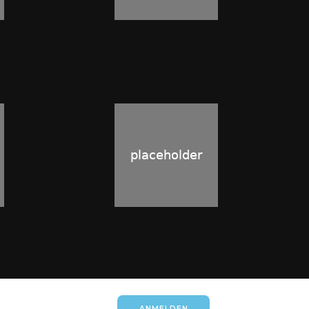
ANMELDEN