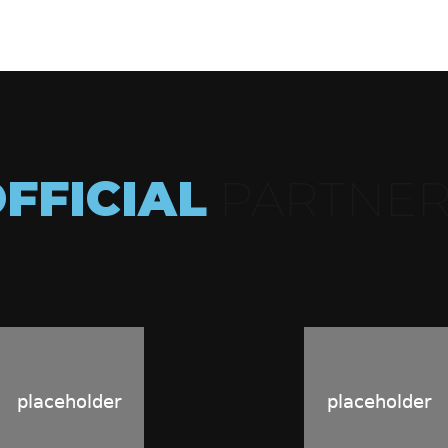
FFICIAL
PARTNER