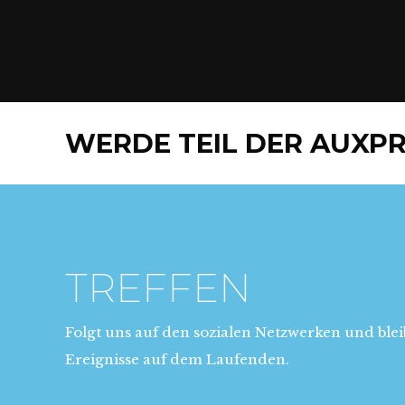
WERDE TEIL DER AUXPR
TREFFEN
AUXP
Folgt uns auf den sozialen Netzwerken und blei
Ereignisse auf dem Laufenden.