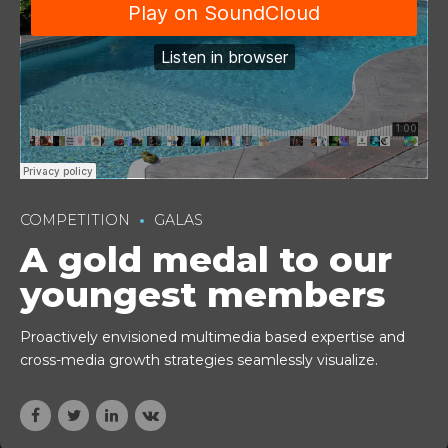
COMPETITION
GALAS
A gold medal to our
youngest members
Proactively envisioned multimedia based expertise and
cross-media growth strategies seamlessly visualize.