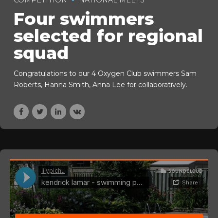
Four swimmers
selected for regional
squad
Congratulations to our 4 Oxygen Club swimmers Sam
Roberts, Hanna Smith, Anna Lee for collaboratively.