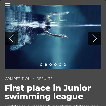
COMPETITION
RESULTS
First place in Junior
swimming league