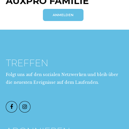
AUXPRO FAMILIE
ANMELDEN
TREFFEN
AUXPRO
Folgt uns auf den sozialen Netzwerken und bleib über
die neuesten Ereignisse auf dem Laufenden.