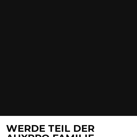
WERDE TEIL DER